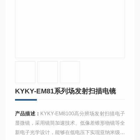
KYKY-EM81系列场发射扫描电镜
产品描述：
KYKY-EM8100高分辨场发射扫描电子
显微镜，采用镜筒加速技术、低像差锥形物镜等全
新电子
光学设计，能够在低电压下实现亚纳米级的