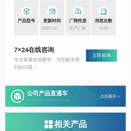
成像效果，对各类材料具有广泛的适用性，能够满
足多种科研和工业领域的测试需求。
产品型号
更新时间
厂商性质
浏览次数
2025-11-17
生产厂家
1100
7×24在线咨询
立即咨询
专业客服在线解答，为您解决遇
到的问题！
公司产品直通车
PRODUCT DIRECT TRAIN
相关产品