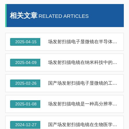
相关文章
RELATED ARTICLES
场发射扫描电子显微镜在半导体产业中的应用
2025-04-15
场发射扫描电镜在纳米科技中的重要性
2025-04-09
国产场发射扫描电子显微镜的工作原理与应用
2025-02-26
场发射扫描电镜是一种高分辨率的电子显微镜
2025-01-08
国产场发射扫描电镜在生物医学领域的应用
2024-12-27