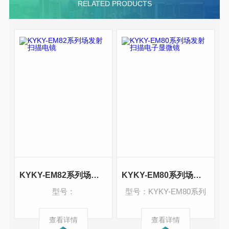
RELATED PRODUCTS
KYKY-EM82系列场发射扫描电镜
KYKY-EM80系列场发射扫描电子显微镜
型号：
型号：KYKY-EM80系列
查看详情
查看详情