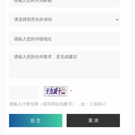
请输入计算结果（填写阿拉伯数字），如：三加四=7