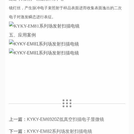
镜灯丝，产生脉冲电子束照射于样品表面进而收集表面逸出的二次
电子对激发瞬态进行表征。
五、应用案例
上一篇：
KYKY-EM6920Z低真空扫描电子显微镜
下一篇：
KYKY-EM82系列场发射扫描电镜