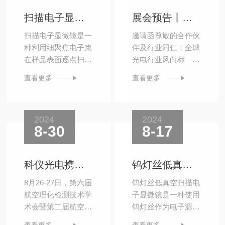
扫描电子显微镜对样品制备的要求有哪些？
展会预告丨中科科仪即将亮相CIOE中国光博会，邀您共赴光电盛宴
扫描电子显微镜是一
邀请函尊敬的合作伙
种利用细聚焦电子束
伴及行业同仁：全球
在样品表面逐点扫
光电行业风向标——
描，通过检测样品表
第二十五届中国国际
查看更多
查看更多
面与入射电子相互作
光电博览会（CIOE
用所发出的各种信
中国光博会）将于
号，来获得样品表面
2024年9月11日-13
2024
2024
形貌和成分信息的仪
日在深圳国际会展中
8-30
8-17
器。为了确保观察的
心举办。本届展会展
准确性和清晰度，对
览面积达240000平
扫描电子显微镜样品
方米，展览内容覆盖
科仪光电携扫描电子显微镜解决方案亮相第六届航空理化检测技术学术会
钨灯丝低真空扫描电镜如何进行维护和保养？
的制备提出了以下要
信息通信、精密光
求。首先，样品需要
学、摄像头技术及应
8月26-27日，第六届
钨灯丝低真空扫描电
保持完好的组织和细
用、激光及智能制
航空理化检测技术学
子显微镜是一种使用
胞形态。这意味着在
造、红外、紫外、智
术会暨第二届航空装
钨灯丝作为电子源的
制备过程中应避免任
能传感、新型显示等
备修理与失效分析技
显微镜，广泛应用于