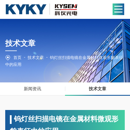
技术文章
-
-
首页
技术文章
钨灯丝扫描电镜在金属材料微观形貌表征
中的应用
新闻资讯
技术文章
钨灯丝扫描电镜在金属材料微观形