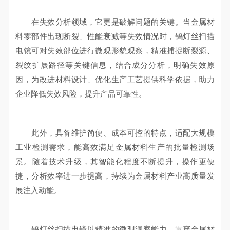
在失效分析领域，它更是破解问题的关键。当金属材
料零部件出现断裂、性能衰减等失效情况时，钨灯丝扫描
电镜可对失效部位进行微观形貌观察，精准捕捉断裂源、
裂纹扩展路径等关键信息，结合成分分析，明确失效原
因，为改进材料设计、优化生产工艺提供科学依据，助力
企业降低失效风险，提升产品可靠性。
此外，具备维护简便、成本可控的特点，适配大规模
工业检测需求，能高效满足金属材料生产的批量检测场
景。随着技术升级，其智能化程度不断提升，操作更便
捷，分析效率进一步提高，持续为金属材料产业高质量发
展注入动能。
钨灯丝扫描电镜以精准的微观洞察能力，贯穿金属材