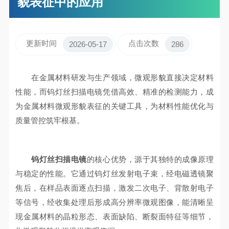
貌表征中的应用
更新时间
点击次数
2026-05-17
286
在金属材料研发与生产领域，微观形貌直接决定材料
性能，而钨灯丝扫描电镜凭借高效、精准的检测能力，成
为金属材料微观形貌表征的关键工具，为材料性能优化与
质量管控筑牢根基。
钨灯丝扫描电镜
的核心优势，源于其独特的成像原理
与稳定的性能。它通过钨灯丝发射电子束，经电磁透镜聚
焦后，在样品表面逐点扫描，激发二次电子、背散射电子
等信号，经收集处理后形成高分辨率微观图像，能清晰呈
现金属材料的晶粒形态、表面缺陷、断裂面特征等细节，