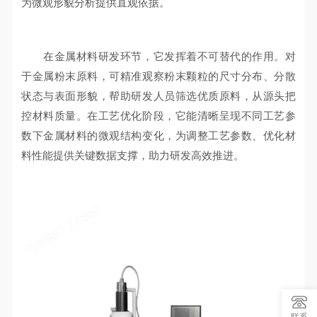
为微观形貌分析提供直观依据。
在金属材料研发环节，它发挥着不可替代的作用。对
于金属粉末原料，可精准观察粉末颗粒的尺寸分布、分散
状态与表面形貌，帮助研发人员筛选优质原料，从源头把
控材料质量。在工艺优化阶段，它能清晰呈现不同工艺参
数下金属材料的微观结构变化，为调整工艺参数、优化材
料性能提供关键数据支撑，助力研发高效推进。