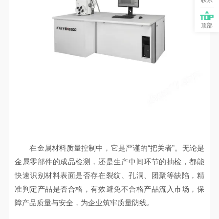
联系
顶部
在金属材料质量控制中，它是严谨的“把关者”。无论是
金属零部件的成品检测，还是生产中间环节的抽检，都能
快速识别材料表面是否存在裂纹、孔洞、团聚等缺陷，精
准判定产品是否合格，有效避免不合格产品流入市场，保
障产品质量与安全，为企业筑牢质量防线。