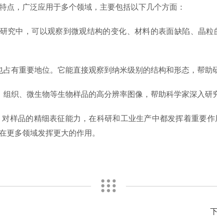
点，广泛应用于多个领域，主要包括以下几个方面：
究中，可以观察到微观结构的变化、材料的表面缺陷、晶粒
占有重要地位。它能直接观察到纳米级别的结构和形态，帮助
组织、微生物等生物样品的高分辨率图像，帮助科学家深入研究
样品的精细表征能力，在科研和工业生产中都发挥着重要作
在更多领域发挥更大的作用。