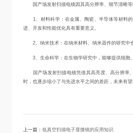
国产场发射扫描电镜因其高分辨率、细节清晰等特
1、材料科学：在金属、陶瓷、半导体等材料的研
进、开发和性能优化具有重要意义。
2、纳米技术：在纳米材料、纳米器件的研究中也
3、生命科学：在生物学研究中，能够提供细胞、
国产场发射扫描电镜凭借其高亮度、高分辨率、对
时，也逐步缩小了与先进水平之间的差距，未来有望
上一篇：
低真空扫描电子显微镜的应用知识