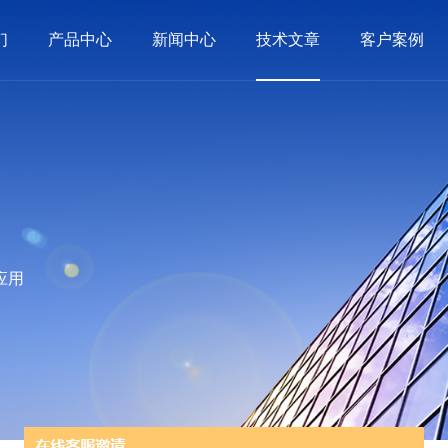
们
产品中心
新闻中心
技术文章
客户案例
应用