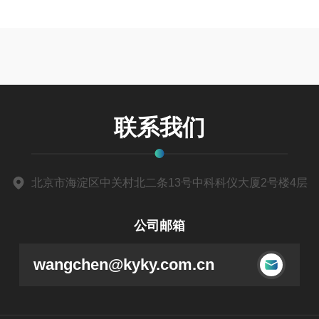
联系我们
北京市海淀区中关村北二条13号中科科仪大厦2号楼4层
公司邮箱
wangchen@kyky.com.cn