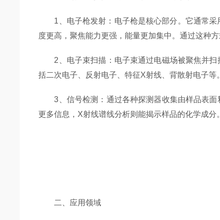
1、电子枪发射：电子枪是核心部分。它通常采用
度更高，聚焦能力更强，能量更加集中。通过这种方
2、电子束扫描：电子束通过电磁场被聚焦并扫描
括二次电子、反射电子、特征X射线、背散射电子等
3、信号检测：通过各种探测器收集由样品表面释
更多信息，X射线谱线分析则能揭示样品的化学成分
二、应用领域