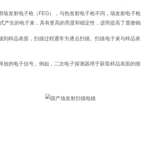
场发射电子枪（FEG），与热发射电子枪不同，场发射电子枪
式产生的电子束，具有更高的亮度和稳定性，进而提高了显微镜
到样品表面，扫描过程通常为逐点扫描。扫描电子束与样品表
。
放的电子信号。例如，二次电子探测器用于获取样品表面的细
。