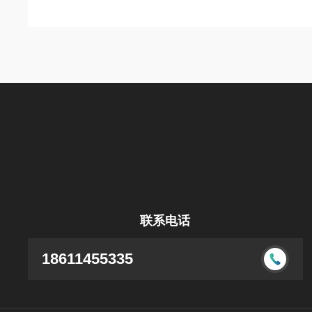
联系电话
18611455335