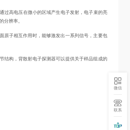
通过高电压在微小的区域产生电子发射，电子束的亮
的分辨率。
面原子相互作用时，能够激发出一系列信号，主要包
节结构，背散射电子探测器可以提供关于样品组成的
微信
联系