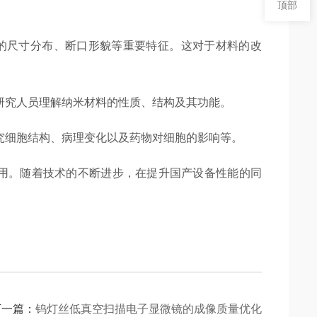
顶部
的尺寸分布、断口形貌等重要特征。这对于材料的改
研究人员理解纳米材料的性质、结构及其功能。
细胞结构、病理变化以及药物对细胞的影响等。
用。随着技术的不断进步，在提升国产设备性能的同
下一篇：
钨灯丝低真空扫描电子显微镜的成像质量优化