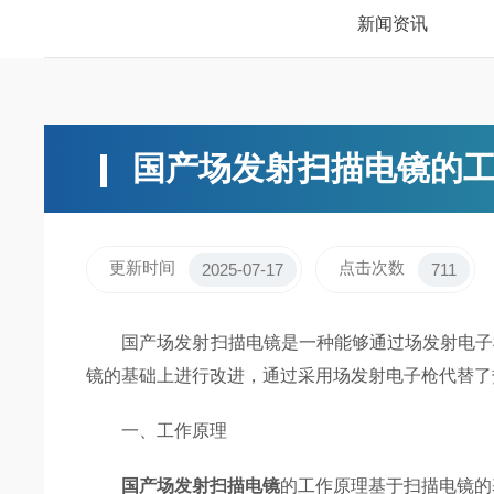
新闻资讯
国产场发射扫描电镜的
更新时间
点击次数
2025-07-17
711
国产场发射扫描电镜是一种能够通过场发射电子枪
镜的基础上进行改进，通过采用场发射电子枪代替了
一、工作原理
国产场发射扫描电镜
的工作原理基于扫描电镜的