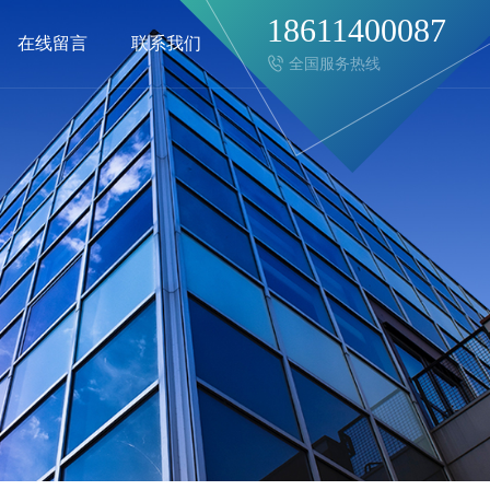
18611400087
在线留言
联系我们
全国服务热线