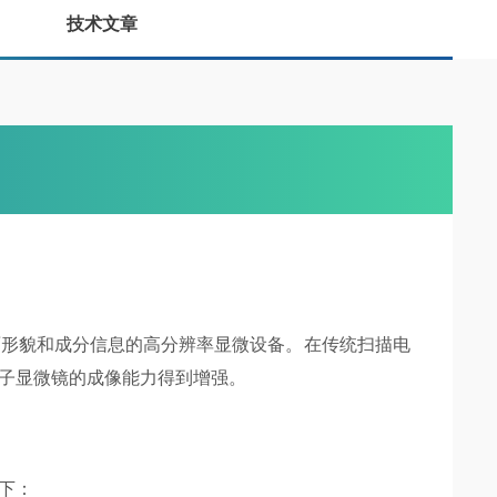
技术文章
形貌和成分信息的高分辨率显微设备。在传统扫描电
子显微镜的成像能力得到增强。
下：