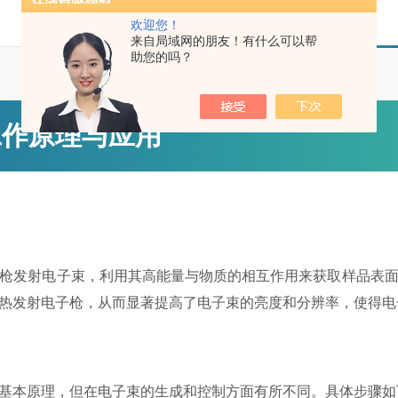
欢迎您！
来自局域网的朋友！有什么可以帮
助您的吗？
工作原理与应用
发射电子束，利用其高能量与物质的相互作用来获取样品表面
热发射电子枪，从而显著提高了电子束的亮度和分辨率，使得电
基本原理，但在电子束的生成和控制方面有所不同。具体步骤如