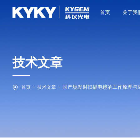
首页
关于我
技术文章
-
-
首页
技术文章
国产场发射扫描电镜的工作原理与