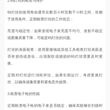
2.钨灯丝的检查与维护
钨灯丝的使用寿命通常在数百小时至数千小时之间，依赖
于使用条件。定期检查灯丝的工作状态：
亮度与稳定性：如果发现电子束亮度不均匀、发射不稳定
或图像质量下降，可能是钨灯丝的问题。
灯丝的表面检查：使用显微镜或其他工具检查灯丝表面是
否有损伤或老化，出现裂纹或烧损的钨灯丝需要及时更
换。
定期对灯丝进行消耗评估，如果长期运行，考虑更换灯
丝，以确保成像质量和避免意外故障。
3.检查电子枪的性能
定期检查电子枪的电子束是否稳定，确保其能够在扫描时