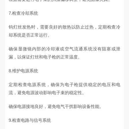
7.检查冷却系统
钨灯丝发热时，需要良好的散热以防止过热，定期检查冷
却系统是否正常运行。
确保显微镜内部的冷却液或空气流通系统没有阻塞或泄
漏，以保证灯丝和电子枪的正常温度。
8.维护电源系统
定期检查电源系统，确保为电子枪提供稳定的电压和电
流，避免电源波动影响电子束的稳定性。
确保电源接地良好，避免电气干扰影响设备性能。
9.检查电路与信号系统