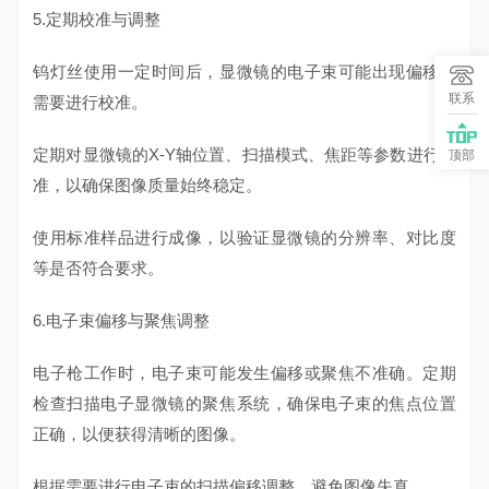
5.定期校准与调整
钨灯丝使用一定时间后，显微镜的电子束可能出现偏移，
联系
需要进行校准。
定期对显微镜的X-Y轴位置、扫描模式、焦距等参数进行校
顶部
准，以确保图像质量始终稳定。
使用标准样品进行成像，以验证显微镜的分辨率、对比度
等是否符合要求。
6.电子束偏移与聚焦调整
电子枪工作时，电子束可能发生偏移或聚焦不准确。定期
检查扫描电子显微镜的聚焦系统，确保电子束的焦点位置
正确，以便获得清晰的图像。
根据需要进行电子束的扫描偏移调整，避免图像失真。