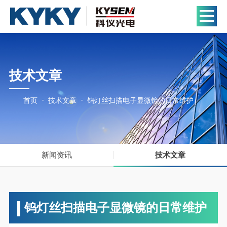
技术文章
-
-
首页
技术文章
钨灯丝扫描电子显微镜的日常维护
新闻资讯
技术文章
钨灯丝扫描电子显微镜的日常维护