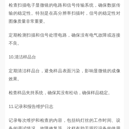
检查扫描电子显微镜的电路和信号传输系统，确保数据传
输的稳定性。特别是在高分辨率扫描时，信号的稳定性对
图像质量非常重要。
定期检测扫描和信号处理电路，确保没有电气故障或连接
不良。
10.清洁样品台
定期清洁样品台，避免样品表面污染，影响显微镜的成像
效果。
检查样品夹持系统，确保其没有松动，确保样品稳定。
11.记录和报告维护日志
记录每次维护和检查的内容，包括钨灯丝的工作时间、设
备的调试情况、故障修复等。这样有助于跟踪设备的使用