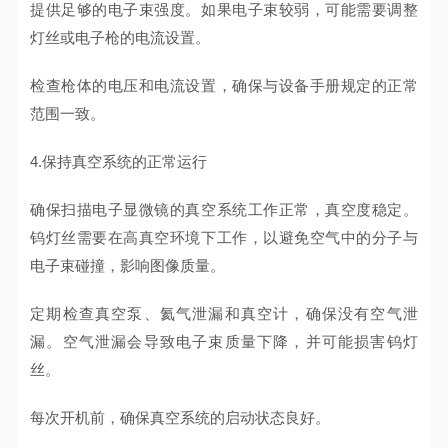
提供足够的电子束强度。如果电子束较弱，可能需要调整
灯丝或电子枪的电流设置。
检查枪体的电压和电流设置，确保与设备手册规定的正常
范围一致。
4.保持真空系统的正常运行
确保扫描电子显微镜的真空系统工作正常，真空度稳定。
钨灯丝需要在高真空环境下工作，以避免空气中的分子与
电子束碰撞，影响图像质量。
定期检查真空泵、氦气泄漏和真空计，确保没有空气泄
漏。空气泄漏会导致电子束质量下降，并可能损害钨灯
丝。
每次开机前，确保真空系统的启动状态良好。