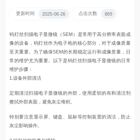
更新时间
点击次数
2025-06-26
869
钨灯丝扫描电子显微镜（SEM）是常用于高分辨率表面成
像的设备，钨灯丝作为电子枪的核心部分，对于成像质量
至关重要。为了确保SEM的长期稳定运行和成像质量，日
常的维护尤为重要。以下是钨灯丝扫描电子显微镜的日常
维护步骤：
1.设备外部清洁
定期清洁扫描电子显微镜的外部，使用柔软的布和清洁剂
擦拭外部表面，避免灰尘堆积。
特别要注意显示屏、键盘、鼠标等控制装置的清洁，防止
灰尘影响操作。