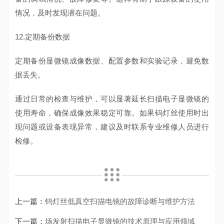
情况，及时发现潜在问题。
12.定期备份数据
定期备份显微镜成像数据、配置参数和实验记录，避免数
据丢失。
通过日常的检查与维护，可以显著延长扫描电子显微镜的
使用寿命，确保成像效果稳定可靠。如果钨灯丝使用时出
现问题或设备表现异常，建议及时联系专业维修人员进行
检修。
上一篇：
钨灯丝低真空扫描电镜的故障诊断与维护方法
下一篇：
场发射扫描电子显微镜的技术原理与应用领域