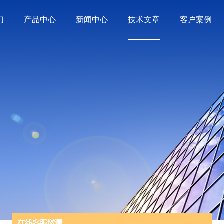
们
产品中心
新闻中心
技术文章
客户案例