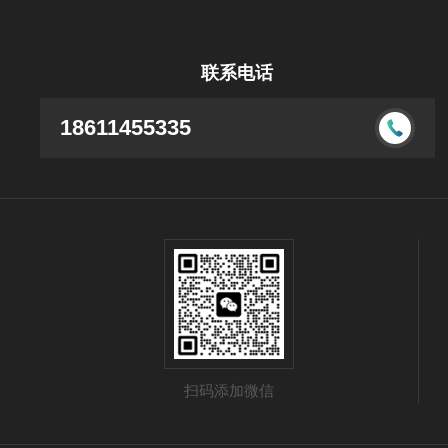
联系电话
18611455335
扫码添加微信