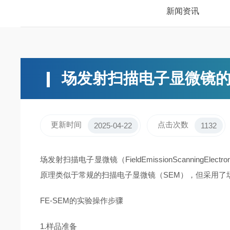
新闻资讯
场发射扫描电子显微镜
更新时间
点击次数
2025-04-22
1132
场发射扫描电子显微镜（FieldEmissionScannin
原理类似于常规的扫描电子显微镜（SEM），但采用了
FE-SEM的实验操作步骤
1.样品准备