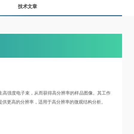
技术文章
利用场发射源产生高强度电子束，从而获得高分辨率的样品图像。其工作
压下提供更高的分辨率，适用于高分辨率的微观结构分析。