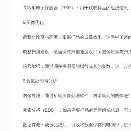
背散射电子探测器（BSE）：用于获取样品的组成信
5.图像优化
调整对比度与亮度：根据样品的成像效果，调整电子束
调整扫描速度：适当调整扫描速度以平衡图像质量与扫
信号增强：通过调整探测器的增益或其他参数，进一步
6.数据处理与分析
图像处理：通过后期图像处理软件，对采集到的图像进
元素分析（EDS）：如果需要样品的元素组成信息，可
数据存储：成像完成后，可以将数据保存到电脑中，进