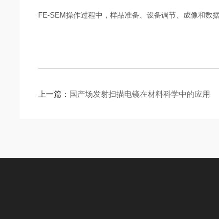
FE-SEM操作过程中，样品准备、设备调节、成像和
上一篇：
国产场发射扫描电镜在材料科学中的应用