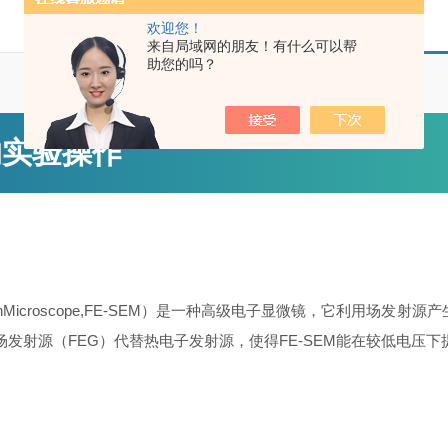
欢迎您！
来自局域网的朋友！有什么可以帮
助您的吗？
的实验操作
gElectronMicroscope,FE-SEM）是一种高级电子显微镜，它
场发射源（FEG）代替热电子发射源，使得FE-SEM能在较低电