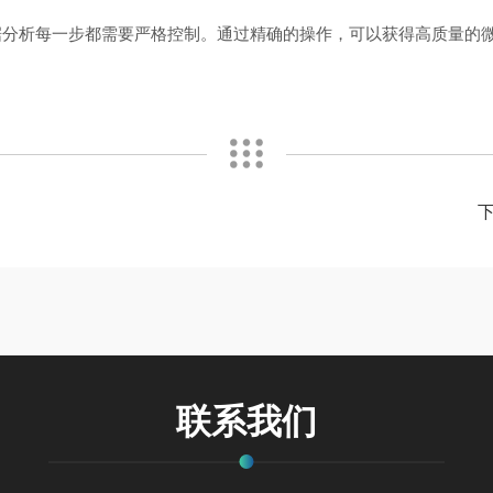
数据分析每一步都需要严格控制。通过精确的操作，可以获得高质量的
联系我们