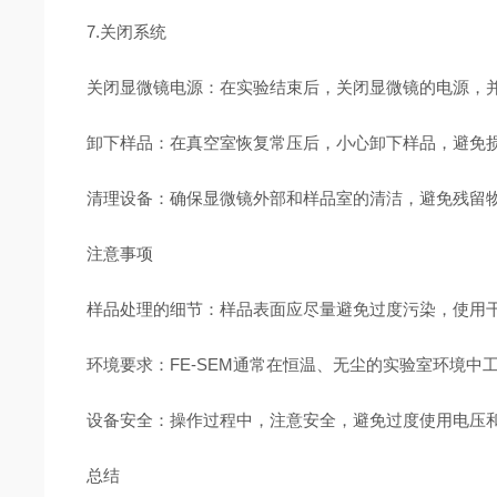
7.关闭系统
关闭显微镜电源：在实验结束后，关闭显微镜的电源，
卸下样品：在真空室恢复常压后，小心卸下样品，避免
清理设备：确保显微镜外部和样品室的清洁，避免残留
注意事项
样品处理的细节：样品表面应尽量避免过度污染，使用
环境要求：FE-SEM通常在恒温、无尘的实验室环境
设备安全：操作过程中，注意安全，避免过度使用电压
总结