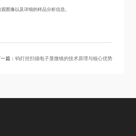
微观图像以及详细的样品分析信息。
下一篇：
钨灯丝扫描电子显微镜的技术原理与核心优势