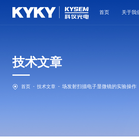
首页
关于我
技术文章
-
-
首页
技术文章
场发射扫描电子显微镜的实验操作