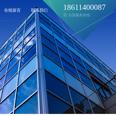
18611400087
在线留言
联系我们
全国服务热线