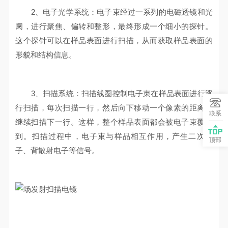
2、电子光学系统：电子束经过一系列的电磁透镜和光
阑，进行聚焦、偏转和整形，最终形成一个细小的探针。
这个探针可以在样品表面进行扫描，从而获取样品表面的
形貌和结构信息。
3、扫描系统：扫描线圈控制电子束在样品表面进行逐
行扫描，每次扫描一行，然后向下移动一个像素的距离，
联系
继续扫描下一行。这样，整个样品表面都会被电子束覆盖
到。扫描过程中，电子束与样品相互作用，产生二次电
顶部
子、背散射电子等信号。