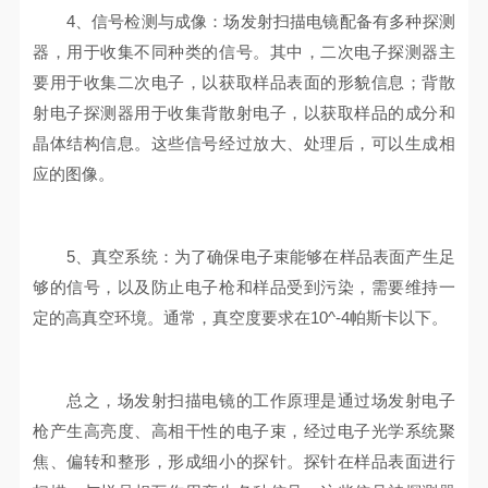
4、信号检测与成像：场发射扫描电镜配备有多种探测
器，用于收集不同种类的信号。其中，二次电子探测器主
要用于收集二次电子，以获取样品表面的形貌信息；背散
射电子探测器用于收集背散射电子，以获取样品的成分和
晶体结构信息。这些信号经过放大、处理后，可以生成相
应的图像。
5、真空系统：为了确保电子束能够在样品表面产生足
够的信号，以及防止电子枪和样品受到污染，需要维持一
定的高真空环境。通常，真空度要求在10^-4帕斯卡以下。
总之，场发射扫描电镜的工作原理是通过场发射电子
枪产生高亮度、高相干性的电子束，经过电子光学系统聚
焦、偏转和整形，形成细小的探针。探针在样品表面进行