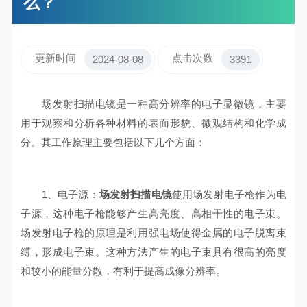
么？
更新时间
点击次数
2024-08-08
3391
场发射扫描电镜是一种高分辨率的电子显微镜，主要
用于观察和分析各种材料的表面形貌、微观结构和化学成
分。其工作原理主要包括以下几个方面：
1、电子源：
场发射扫描电镜
使用场发射电子枪作为电
子源，这种电子枪能够产生高亮度、高相干性的电子束。
场发射电子枪的原理是利用强电场使得金属的电子脱离束
缚，形成电子束。这种方法产生的电子束具有很高的亮度
和较小的能量分散，有利于提高成像分辨率。