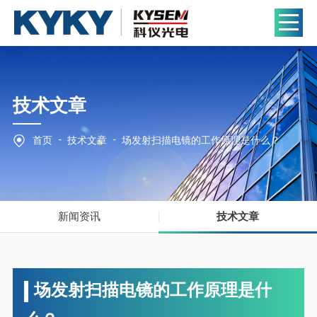
技术文章
-
-
首页
技术文章
场发射扫描电镜的工作原理是什么？
新闻资讯
技术文章
场发射扫描电镜的工作原理是什