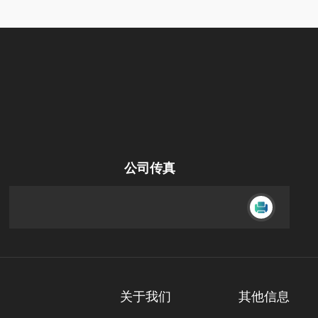
公司传真
关于我们
其他信息