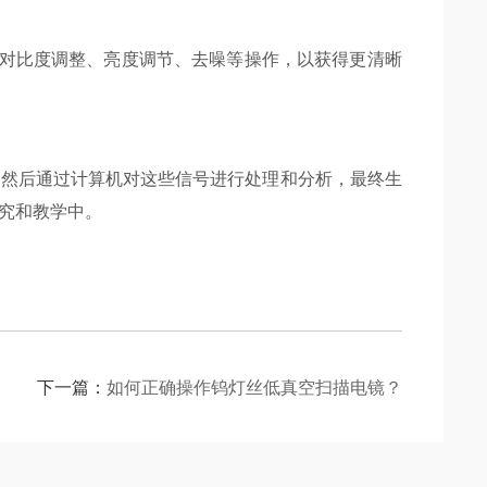
对比度调整、亮度调节、去噪等操作，以获得更清晰
，然后通过计算机对这些信号进行处理和分析，最终生
究和教学中。
下一篇：
如何正确操作钨灯丝低真空扫描电镜？