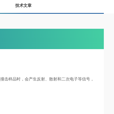
技术文章
束撞击样品时，会产生反射、散射和二次电子等信号，