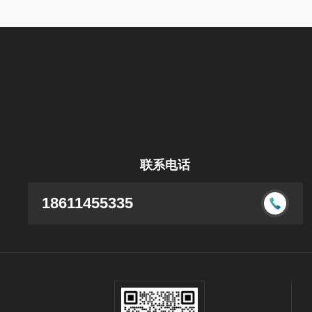
联系电话
18611455335