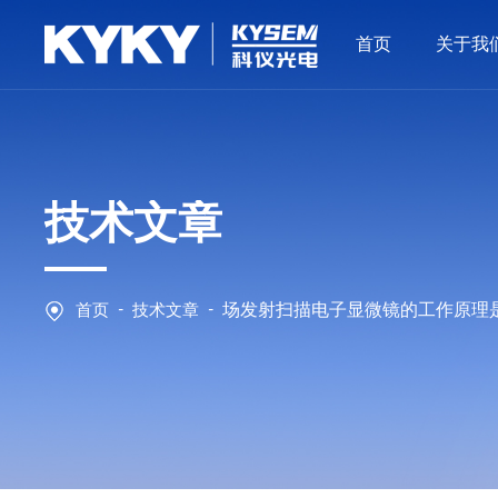
首页
关于我
技术文章
-
-
首页
技术文章
场发射扫描电子显微镜的工作原理