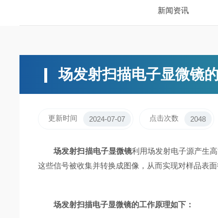
新闻资讯
场发射扫描电子显微镜
更新时间
点击次数
2024-07-07
2048
场发射扫描电子显微镜
利用场发射电子源产生高
这些信号被收集并转换成图像，从而实现对样品表面
场发射扫描电子显微镜的工作原理如下：