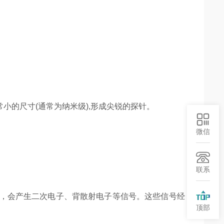
的尺寸(通常为纳米级),形成尖锐的探针。
微信
联系
，会产生二次电子、背散射电子等信号。这些信号经
顶部