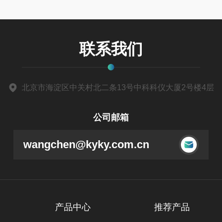
联系我们
北京市海淀区中关村北二条13号中科科仪大厦2号楼4层
公司邮箱
wangchen@kyky.com.cn
产品中心
推荐产品