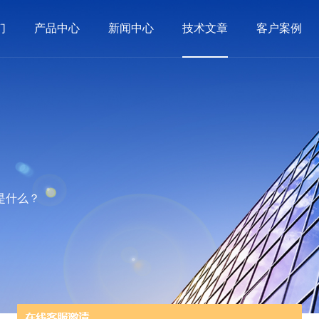
们
产品中心
新闻中心
技术文章
客户案例
是什么？