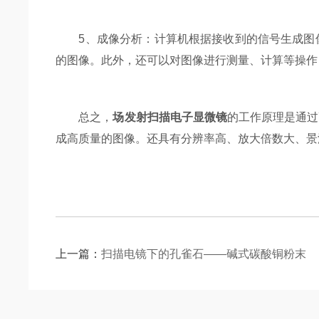
5、成像分析：计算机根据接收到的信号生成图像
的图像。此外，还可以对图像进行测量、计算等操作
总之，
场发射扫描电子显微镜
的工作原理是通过
成高质量的图像。还具有分辨率高、放大倍数大、景
上一篇：
扫描电镜下的孔雀石——碱式碳酸铜粉末