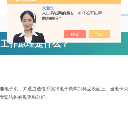
欢迎您！
来自局域网的朋友！有什么可以帮
助您的吗？
的工作原理是什么？
能电子束，并通过透镜系统将电子聚焦到样品表面上。当电子
微观结构的观察和分析。