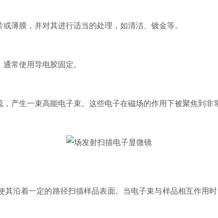
或薄膜，并对其进行适当的处理，如清洁、镀金等。
通常使用导电胶固定。
产生一束高能电子束。这些电子在磁场的作用下被聚焦到非常小
其沿着一定的路径扫描样品表面。当电子束与样品相互作用时