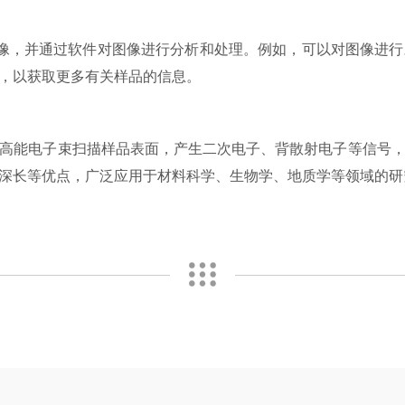
，并通过软件对图像进行分析和处理。例如，可以对图像进行
，以获取更多有关样品的信息。
高能电子束扫描样品表面，产生二次电子、背散射电子等信号
深长等优点，广泛应用于材料科学、生物学、地质学等领域的研