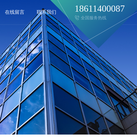
18611400087
在线留言
联系我们
全国服务热线