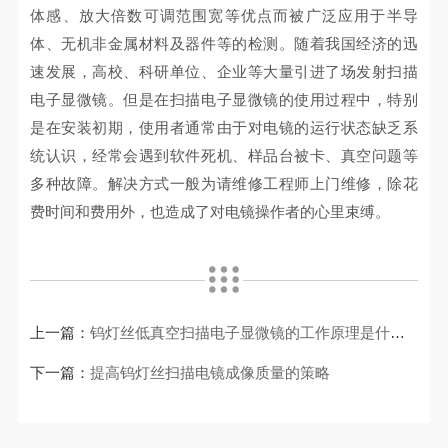
体感、放大倍数可调范围宽等优点而被广泛应用于半导
体、无机非金属材料及器件等的检测。随着我国经济的迅
速发展，高校、科研单位、企业等大量引进了场发射扫描
电子显微镜。但是在扫描电子显微镜的使用过程中，特别
是在安装初期，使用者通常由于对电镜的运行状态缺乏系
统认识，经常会遇到软件死机、样品台被卡、真空问题等
多种故障。解决方式一般为请维修工程师上门维修，除花
费时间和费用外，也造成了对电镜操作者的心里束缚。
上一篇：
钨灯丝低真空扫描电子显微镜的工作原理是什么？
下一篇：
提高钨灯丝扫描电镜成像质量的策略