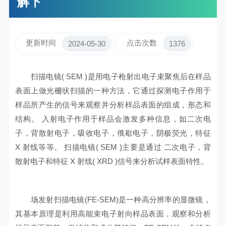
解下
更新时间
点击次数
2024-05-30
1376
扫描电镜( SEM )是用电子枪射出电子束聚焦后在样品
表面上做光栅状扫描的一种方法，它通过探测电子作用于
样品所产生的信号来观察并分析样品表面的组成，形态和
结构。 入射电子作用于样品会激发多种信息，如二次电
子，背散射电子，吸收电子，俄歇电子，阴极荧光，特征
X 射线等等。 扫描电镜( SEM )主要是通过 二次电子，背
散射电子和特征 X 射线( XRD )信号来分析试样表面特性。
场发射扫描电镜(FE-SEM)是一种高分辨率的显微镜，
其基本原理是利用高能束电子射向样品表面，观察和分析