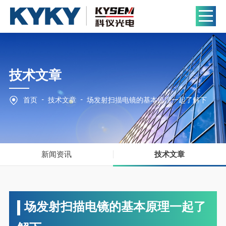
技术文章
-
-
首页
技术文章
场发射扫描电镜的基本原理一起了解下
新闻资讯
技术文章
场发射扫描电镜的基本原理一起了